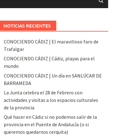
NOTICIAS RECIENTES
CONOCIENDO CÁDIZ | El maravilloso faro de
Trafalgar
CONOCIENDO CÁDIZ | Cádiz, playas para el
mundo
CONOCIENDO CÁDIZ | Un día en SANLÚCAR DE
BARRAMEDA
La Junta celebra el 28 de Febrero con
actividades y visitas a los espacios culturales
de la provincia
Qué hacer en Cádiz si no podemos salir de la
provincia en el Puente de Andalucía (o si
queremos quedarnos cerquita)